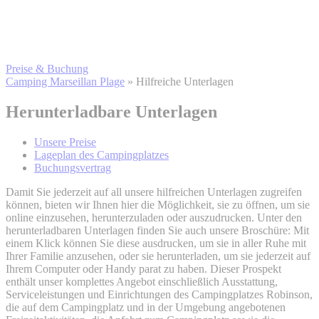
Preise & Buchung
Camping Marseillan Plage
»
Hilfreiche Unterlagen
Herunterladbare Unterlagen
Unsere Preise
Lageplan des Campingplatzes
Buchungsvertrag
Damit Sie jederzeit auf all unsere hilfreichen Unterlagen zugreifen
können, bieten wir Ihnen hier die Möglichkeit, sie zu öffnen, um sie
online einzusehen, herunterzuladen oder auszudrucken. Unter den
herunterladbaren Unterlagen finden Sie auch unsere Broschüre: Mit
einem Klick können Sie diese ausdrucken, um sie in aller Ruhe mit
Ihrer Familie anzusehen, oder sie herunterladen, um sie jederzeit auf
Ihrem Computer oder Handy parat zu haben. Dieser Prospekt
enthält unser komplettes Angebot einschließlich Ausstattung,
Serviceleistungen und Einrichtungen des Campingplatzes Robinson,
die auf dem Campingplatz und in der Umgebung angebotenen