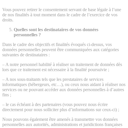
Vous pouvez retirer le consentement servant de base légale à l’une
de nos finalités à tout moment dans le cadre de l’exercice de vos
droits.
Quelles sont les destinataires de vos données
personnelles ?
Dans le cadre des objectifs et finalités évoqués ci-dessus, vos
données personnelles peuvent être communiquées aux catégories
suivantes de destinataires :
– A notre personnel habilité à réaliser un traitement de données dès
lors que ce traitement est nécessaire à la finalité poursuivie ;
– A nos sous-traitants tels que les prestataires de services
informatiques (hébergeurs, etc…), ou ceux nous aidant à réaliser nos
services ou ne pouvant accéder aux données personnelles à d’autres
fins ;
– le cas échéant à des partenaires (vous pouvez nous écrire
directement pour nous solliciter plus d’informations sur ceux-ci) ;
Nous pouvons également être amenés à transmettre vos données
personnelles aux autorités, administrations et juridictions françaises