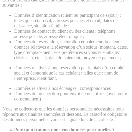
suivantes :
Données d’identification (client ou participant de séjour) ;
telles que : état-civil, adresses postales et email, dates de
naissance, situation familiale ;
Données de contact du client ou des clients : téléphone,
adresse postale, adresse électronique ;
Données de réservation, facturation et paiement du client :
données relatives à la réservation d’un séjour (montant, dates,
type d’emplacement, vos préférences si vous le souhaitez
(loisirs…), etc…), date de paiement, moyen de paiement ;
Données relatives à une réservation par le biais d’un comité
social et économique le cas échéant ; telles que : nom de
l’entreprise, identifiant.
Données relatives à nos échanges : correspondances
Données de prospection pour envoi de nos offres (avec votre
consentement)
Nous ne collectons que les données personnelles nécessaires pour
répondre aux finalités énoncées ci-dessous. Le caractère obligatoire
des données personnelles vous est signalé lors de la collecte.
Pourquoi traitons-nous vos données personnelles ?