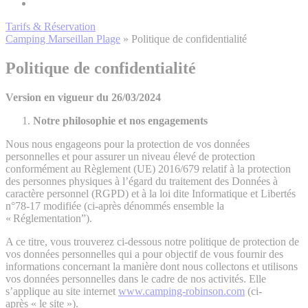
Tarifs & Réservation
Camping Marseillan Plage
»
Politique de confidentialité
Politique de confidentialité
Version en vigueur du 26/03/2024
Notre philosophie et nos engagements
Nous nous engageons pour la protection de vos données
personnelles et pour assurer un niveau élevé de protection
conformément au Règlement (UE) 2016/679 relatif à la protection
des personnes physiques à l’égard du traitement des Données à
caractère personnel (RGPD) et à la loi dite Informatique et Libertés
n°78-17 modifiée (ci-après dénommés ensemble la
« Réglementation”).
A ce titre, vous trouverez ci-dessous notre politique de protection de
vos données personnelles qui a pour objectif de vous fournir des
informations concernant la manière dont nous collectons et utilisons
vos données personnelles dans le cadre de nos activités. Elle
s’applique au site internet
www.camping-robinson.com
(ci-
après « le site »).