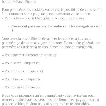
bouton « Paramètres ».
Pour paramétrer les cookies, vous avez la possibilité de vous rendre
à tout moment sur la page de personnalisation via le bouton
« Paramètres » accessible depuis le bandeau de cookies.
Comment paramétrer les cookies sur les navigateurs web
?
Vous avez la possibilité de désactiver les cookies à travers le
paramétrage de votre navigateur internet. De manière générale, ce
paramétrage est décrit à travers le menu d’aide du navigateur.
– Pour Internet Explorer : cliquez
ici
– Pour Safari : cliquez
ici
– Pour Chrome : cliquez
ici
– Pour Firefox : cliquez
ici
– Pour Opera : cliquez
ici
Nous vous informons qu’en paramétrant votre navigateur pour
refuser certains cookies, certaines fonctionnalités, pages ne seront
pas accessibles, ce dont nous ne saurions être responsables.