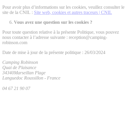
Pour avoir plus d’informations sur les cookies, veuillez consulter le
site de la CNIL :
Site web, cookies et autres traceurs | CNIL
Vous avez une question sur les cookies ?
Pour toute question relative à la présente Politique, vous pouvez
nous contacter à l’adresse suivante : reception@camping-
robinson.com
Date de mise à jour de la présente politique : 26/03/2024
Camping Robinson
Quai de Plaisance
34340
Marseillan Plage
Languedoc Roussillon
-
France
04 67 21 90 07