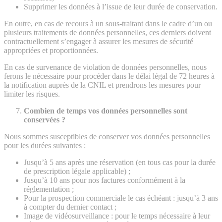
Supprimer les données à l’issue de leur durée de conservation.
En outre, en cas de recours à un sous-traitant dans le cadre d’un ou
plusieurs traitements de données personnelles, ces derniers doivent
contractuellement s’engager à assurer les mesures de sécurité
appropriées et proportionnées.
En cas de survenance de violation de données personnelles, nous
ferons le nécessaire pour procéder dans le délai légal de 72 heures à
la notification auprès de la CNIL et prendrons les mesures pour
limiter les risques.
Combien de temps vos données personnelles sont
conservées ?
Nous sommes susceptibles de conserver vos données personnelles
pour les durées suivantes :
Jusqu’à 5 ans après une réservation (en tous cas pour la durée
de prescription légale applicable) ;
Jusqu’à 10 ans pour nos factures conformément à la
réglementation ;
Pour la prospection commerciale le cas échéant : jusqu’à 3 ans
à compter du dernier contact ;
Image de vidéosurveillance : pour le temps nécessaire à leur