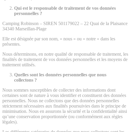
Qui est le responsable de traitement de vos données
personnelles ?
Camping Robinson – SIREN 501179022 – 22 Quai de la Plaisance
34340 Marseillan-Plage
Elle est désignée par son nom, « nous » ou « notre » dans les
présentes.
Nous déterminons, en notre qualité de responsable de traitement, les
finalités de traitement de vos données personnelles et les moyens de
traitement utilisés.
Quelles sont les données personnelles que nous
collectons ?
Nous sommes susceptibles de collecter des informations dont
certaines sont de nature à vous identifier et constituent des données
personnelles. Nous ne collectons que des données personnelles
strictement nécessaires aux finalités poursuivies dans le principe de
minimisation. Nous en assurons la sécurité et la confidentialité ainsi
qu’une conservation proportionnée (ou conformément aux règles
légales).
Les différentes catégories de données que nous collectons sont les