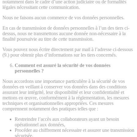
notamment dans le cadre d’une action judiciaire ou de formalités
légales nécessitant cette communication.
Nous ne faisons aucun commerce de vos données personnelles.
En cas de transmission de données personnelles à l’un des tiers ci-
dessus, nous ne transmettons aucune donnée non-nécessaire à la
finalité poursuivie au titre de cette transmission.
Vous pouvez nous écrire directement par mail à l’adresse ci-dessous
(9.) pour obtenir plus d’informations sur les tiers concernés.
Comment est assuré la sécurité de vos données
personnelles ?
Nous accordons une importance particulière à la sécurité de vos
données en veillant à conserver vos données dans des conditions
assurant leur intégrité, leur disponibilité et leur confidentialité et
mettons en œuvre, conformément à la réglementation, les mesures
techniques et organisationnelles appropriées. Ces mesures
comprennent notamment des pratiques telles que :
Restreindre l’accès aux collaborateurs ayant un besoin
opérationnel aux données,
Procéder au chiffrement nécessaire et assurer une transmission
sécurisée,