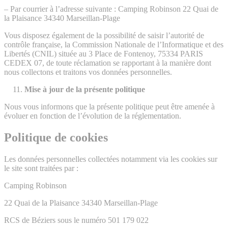
– Par courrier à l’adresse suivante : Camping Robinson 22 Quai de
la Plaisance 34340 Marseillan-Plage
Vous disposez également de la possibilité de saisir l’autorité de
contrôle française, la Commission Nationale de l’Informatique et des
Libertés (CNIL) située au 3 Place de Fontenoy, 75334 PARIS
CEDEX 07, de toute réclamation se rapportant à la manière dont
nous collectons et traitons vos données personnelles.
Mise à jour de la présente politique
Nous vous informons que la présente politique peut être amenée à
évoluer en fonction de l’évolution de la réglementation.
Politique de cookies
Les données personnelles collectées notamment via les cookies sur
le site sont traitées par :
Camping Robinson
22 Quai de la Plaisance 34340 Marseillan-Plage
RCS de Béziers sous le numéro 501 179 022