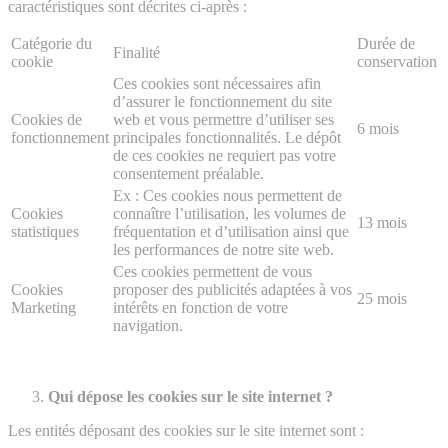
caractéristiques sont décrites ci-après :
Catégorie du
Durée de
Finalité
cookie
conservation
Ces cookies sont nécessaires afin
d’assurer le fonctionnement du site
Cookies de
web et vous permettre d’utiliser ses
6 mois
fonctionnement
principales fonctionnalités. Le dépôt
de ces cookies ne requiert pas votre
consentement préalable.
Ex : Ces cookies nous permettent de
Cookies
connaître l’utilisation, les volumes de
13 mois
statistiques
fréquentation et d’utilisation ainsi que
les performances de notre site web.
Ces cookies permettent de vous
Cookies
proposer des publicités adaptées à vos
25 mois
Marketing
intérêts en fonction de votre
navigation.
Qui dépose les cookies sur le site internet ?
Les entités déposant des cookies sur le site internet sont :