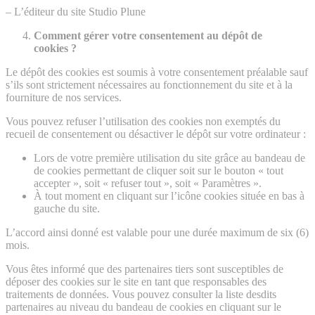
– L’éditeur du site Studio Plune
Comment gérer votre consentement au dépôt de
cookies ?
Le dépôt des cookies est soumis à votre consentement préalable sauf
s’ils sont strictement nécessaires au fonctionnement du site et à la
fourniture de nos services.
Vous pouvez refuser l’utilisation des cookies non exemptés du
recueil de consentement ou désactiver le dépôt sur votre ordinateur :
Lors de votre première utilisation du site grâce au bandeau de
de cookies permettant de cliquer soit sur le bouton « tout
accepter », soit « refuser tout », soit « Paramètres ».
À tout moment en cliquant sur l’icône cookies située en bas à
gauche du site.
L’accord ainsi donné est valable pour une durée maximum de six (6)
mois.
Vous êtes informé que des partenaires tiers sont susceptibles de
déposer des cookies sur le site en tant que responsables des
traitements de données. Vous pouvez consulter la liste desdits
partenaires au niveau du bandeau de cookies en cliquant sur le