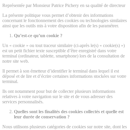
Représentée par Monsieur Patrice Pichery en sa qualité de directeur
La présente politique vous permet d’obtenir des informations
concernant le fonctionnement des cookies ou technologies similaires
ainsi que les outils mis à votre disposition afin de les paramétrer.
Qu’est-ce qu’un cookie ?
Un « cookie » ou tout traceur similaire (ci-après le(s) « cookie(s) »)
est un petit fichier texte susceptible d’être enregistré dans votre
terminal (ordinateur, tablette, smartphone) lors de la consultation de
notre site web.
Il permet à son émetteur d’identifier le terminal dans lequel il est
déposé et de lire et d’écrire certaines informations stockées sur votre
terminal.
Ils ont notamment pour but de collecter plusieurs informations
relatives à votre navigation sur le site et de vous adresser des
services personnalisés.
Quelles sont les finalités des cookies collectés et quelle est
leur durée de conservation ?
Nous utilisons plusieurs catégories de cookies sur notre site, dont les