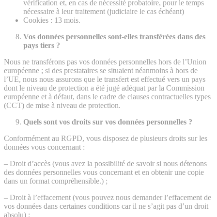
vérification et, en cas de nécessité probatoire, pour le temps
nécessaire à leur traitement (judiciaire le cas échéant)
Cookies : 13 mois.
Vos données personnelles sont-elles transférées dans des
pays tiers ?
Nous ne transférons pas vos données personnelles hors de l’Union
européenne ; si des prestataires se situaient néanmoins à hors de
l’UE, nous nous assurons que le transfert est effectué vers un pays
dont le niveau de protection a été jugé adéquat par la Commission
européenne et à défaut, dans le cadre de clauses contractuelles types
(CCT) de mise à niveau de protection.
Quels sont vos droits sur vos données personnelles ?
Conformément au RGPD, vous disposez de plusieurs droits sur les
données vous concernant :
– Droit d’accès (vous avez la possibilité de savoir si nous détenons
des données personnelles vous concernant et en obtenir une copie
dans un format compréhensible.) ;
– Droit à l’effacement (vous pouvez nous demander l’effacement de
vos données dans certaines conditions car il ne s’agit pas d’un droit
absolu) ;