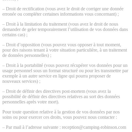
– Droit de rectification (vous avez le droit de corriger une donnée
erronée ou compléter certaines informations vous concernant) ;
– Droit à la limitation du traitement (vous avez le droit de nous
demander de geler temporairement l’utilisation de vos données dans
certains cas) ;
– Droit d’opposition (vous pouvez vous opposer à tout moment,
pour des raisons tenant à votre situation particulière, à un traitement
de données personnelles) ;
– Droit à la portabilité (vous pouvez récupérer vos données pour un
usage personnel sous un format structuré ou pour les transmettre par
exemple à un autre service en ligne qui pourra proposer de
nouveaux services) ;
– Droit de définir des directives post-mortem (vous avez la
possibilité de définir des directives relatives au sort des données
personnelles après votre mort).
Pour toute question relative à la gestion de vos données par nos
soins ou pour exercer ces droits, vous pouvez nous contacter :
– Par mail à l’adresse suivante : reception@camping-robinson.com