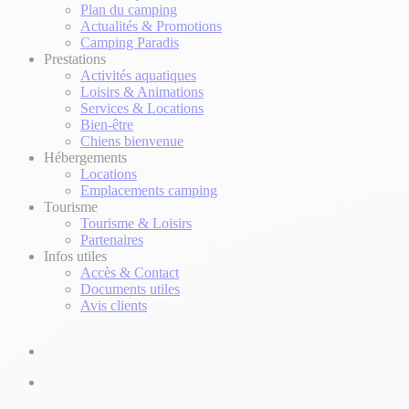
Plan du camping
Actualités & Promotions
Camping Paradis
Prestations
Activités aquatiques
Loisirs & Animations
Services & Locations
Bien-être
Chiens bienvenue
Hébergements
Locations
Emplacements camping
Tourisme
Tourisme & Loisirs
Partenaires
Infos utiles
Accès & Contact
Documents utiles
Avis clients