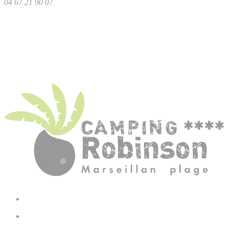
04 67 21 90 07