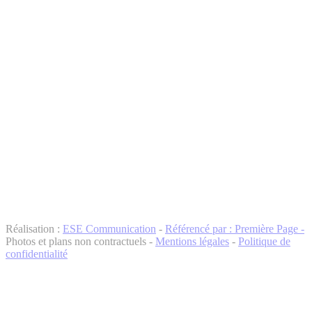
Réalisation :
ESE Communication
-
Référencé par : Première Page -
Photos et plans non contractuels -
Mentions légales
-
Politique de
confidentialité