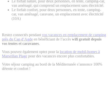
Le forfait nature, pour deux personnes, en tente, camping-car,
van aménagé, qui comprend un emplacement sans électricité.
Le forfait confort, pour deux personnes, en tente, camping-
car, van aménagé, caravane, un emplacement avec électricité
(10A)
Restez connectés pendant
vos vacances en emplacement de camping
près du Cap d’Agde
en bénéficiant de l’accès
wifi gratuit depuis
vos tentes et caravanes
.
Vous pouvez également optez pour la
location de mobil-homes à
Marseillan Plage
pour des vacances encore plus confortables.
Votre séjour camping au bord de la Méditerranée s’annonce 100%
détente et confort !