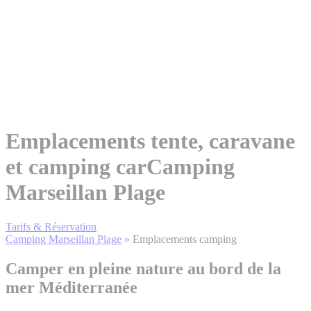
Emplacements tente, caravane
et camping car
Camping
Marseillan Plage
Tarifs & Réservation
Camping Marseillan Plage
»
Emplacements camping
Camper en pleine nature
au bord de la
mer Méditerranée