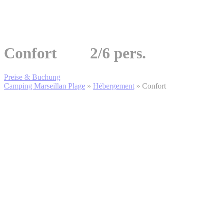
Confort
2/6 pers.
Preise & Buchung
Camping Marseillan Plage
»
Hébergement
»
Confort