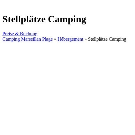
Stellplätze Camping
Preise & Buchung
Camping Marseillan Plage
»
Hébergement
»
Stellplätze Camping