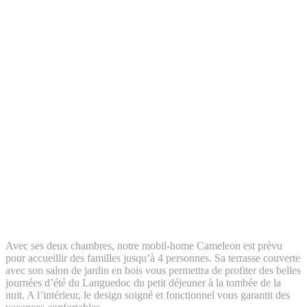
Avec ses deux chambres, notre mobil-home Cameleon est prévu
pour accueillir des familles jusqu’à 4 personnes. Sa terrasse couverte
avec son salon de jardin en bois vous permettra de profiter des belles
journées d’été du Languedoc du petit déjeuner à la tombée de la
nuit. A l’intérieur, le design soigné et fonctionnel vous garantit des