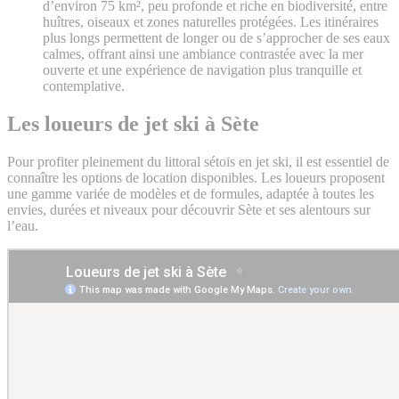
d’environ 75 km², peu profonde et riche en biodiversité, entre
huîtres, oiseaux et zones naturelles protégées. Les itinéraires
plus longs permettent de longer ou de s’approcher de ses eaux
calmes, offrant ainsi une ambiance contrastée avec la mer
ouverte et une expérience de navigation plus tranquille et
contemplative.
Les loueurs de jet ski à Sète
Pour profiter pleinement du littoral sétois en jet ski, il est essentiel de
connaître les options de location disponibles. Les loueurs proposent
une gamme variée de modèles et de formules, adaptée à toutes les
envies, durées et niveaux pour découvrir Sète et ses alentours sur
l’eau.