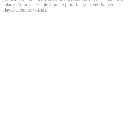
balade côtière accessible à une exploration plus étendue vers les
plages et étangs voisins.