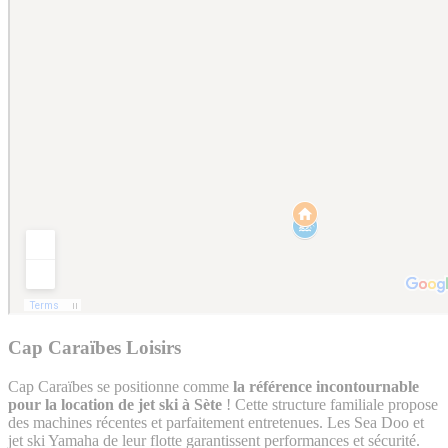
Cap Caraïbes Loisirs
Cap Caraïbes se positionne comme
la référence incontournable
pour la location de jet ski à Sète
! Cette structure familiale propose
des machines récentes et parfaitement entretenues. Les Sea Doo et
jet ski Yamaha de leur flotte garantissent performances et sécurité.