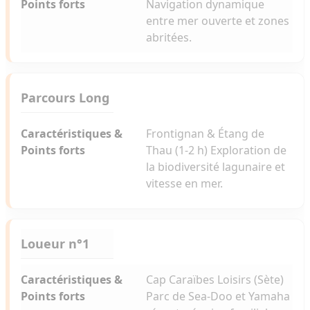
Navigation dynamique
entre mer ouverte et zones
abritées.
Parcours Long
Frontignan & Étang de
Thau (1-2 h) Exploration de
la biodiversité lagunaire et
vitesse en mer.
Loueur n°1
Cap Caraïbes Loisirs (Sète)
Parc de Sea-Doo et Yamaha