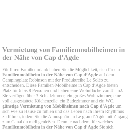
Vermietung von Familienmobilheimen
in
der Nähe von Cap d'Agde
Für Ihren Familienurlaub haben Sie die Möglichkeit, sich für ein
Familienmobilheim in der Nähe von Cap d’Agde
auf dem
Campingplatz Robinson mit der Produktreihe Le Soléo zu
entscheiden. Diese Familien-Mobilheime in Cap d’Agde bieten
Platz für 6 bis 8 Personen und haben eine Wohnfläche von 41 m2.
Sie verfügen über 3 Schlafzimmer, ein großes Wohnzimmer, eine
voll ausgestattete Küchenzeile, ein Badezimmer und ein WC.
günstige Vermietung von Mobilheimen nach Cap d’Agde
um
sich wie zu Hause zu fühlen und das Leben nach Ihrem Rhythmus
zu führen, indem Sie die Atmosphäre in Le grau d’Agde mit Zugang
zum Canal du midi genießen. Denn je nachdem, für welches
Familienmobilheim in der Nähe von Cap d’Agde
Sie sich