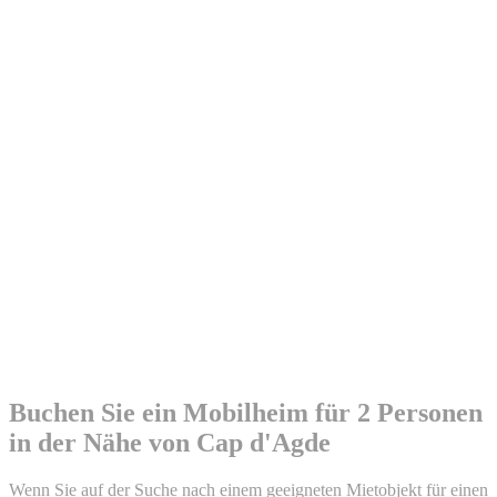
Buchen Sie ein Mobilheim für 2 Personen
in der Nähe von Cap d'Agde
Wenn Sie auf der Suche nach einem geeigneten Mietobjekt für einen