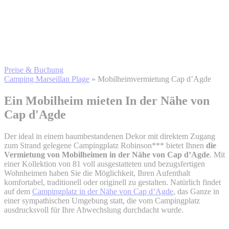
Preise & Buchung
Camping Marseillan Plage
»
Mobilheimvermietung Cap d’Agde
Ein Mobilheim mieten
In der Nähe von
Cap d'Agde
Der ideal in einem baumbestandenen Dekor mit direktem Zugang
zum Strand gelegene Campingplatz Robinson*** bietet Ihnen
die
Vermietung von Mobilheimen in der Nähe von Cap d’Agde
. Mit
einer Kollektion von 81 voll ausgestatteten und bezugsfertigen
Wohnheimen haben Sie die Möglichkeit, Ihren Aufenthalt
komfortabel, traditionell oder originell zu gestalten. Natürlich findet
auf dem
Campingplatz in der Nähe von Cap d’Agde
, das Ganze in
einer sympathischen Umgebung statt, die vom Campingplatz
ausdrucksvoll für Ihre Abwechslung durchdacht wurde.