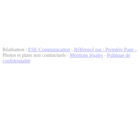
Réalisation :
ESE Communication
-
Référencé par : Première Page -
Photos et plans non contractuels -
Mentions légales
-
Politique de
confidentialité