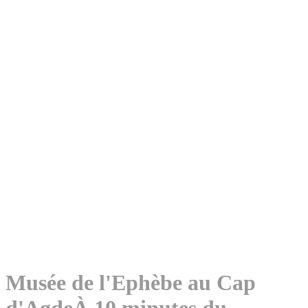
Musée de l'Ephèbe au Cap