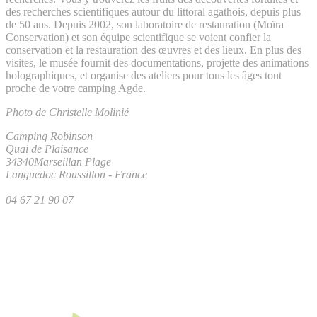
des recherches scientifiques autour du littoral agathois, depuis plus
de 50 ans. Depuis 2002, son laboratoire de restauration (Moïra
Conservation) et son équipe scientifique se voient confier la
conservation et la restauration des œuvres et des lieux. En plus des
visites, le musée fournit des documentations, projette des animations
holographiques, et organise des ateliers pour tous les âges tout
proche de votre camping Agde.
Photo de Christelle Molinié
Camping Robinson
Quai de Plaisance
34340
Marseillan Plage
Languedoc Roussillon
-
France
04 67 21 90 07