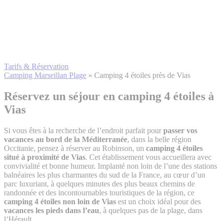
Tarifs & Réservation
Camping Marseillan Plage
»
Camping 4 étoiles près de Vias
Réservez un séjour en camping 4 étoiles
à
Vias
Si vous êtes à la recherche de l’endroit parfait pour
passer vos
vacances au bord de la Méditerranée
, dans la belle région
Occitanie, pensez à réserver au Robinson, un
camping 4 étoiles
situé à proximité de Vias
. Cet établissement vous accueillera avec
convivialité et bonne humeur. Implanté non loin de l’une des stations
balnéaires les plus charmantes du sud de la France, au cœur d’un
parc luxuriant, à quelques minutes des plus beaux chemins de
randonnée et des incontournables touristiques de la région, ce
camping 4 étoiles non loin de Vias
est un choix idéal pour des
vacances les pieds dans l’eau
, à quelques pas de la plage, dans
l’Hérault.