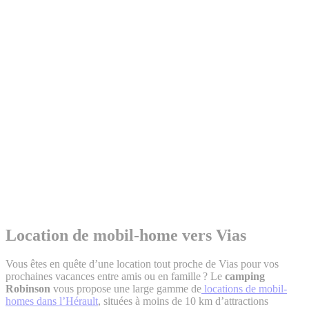
Location de mobil-home vers Vias
Vous êtes en quête d’une location tout proche de Vias pour vos
prochaines vacances entre amis ou en famille ? Le
camping
Robinson
vous propose une large gamme de
locations de mobil-
homes dans l’Hérault
, situées à moins de 10 km d’attractions